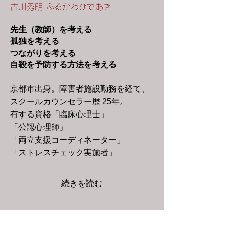
古川秀明 ふるかわひであき
先生（教師）を考える
孤独を考える
​つながりを考える​
自殺を予防する方法を考える
京都市出身。障害者施設勤務を経て、
スクールカウンセラー歴 25年。
有する資格「臨床心理士」
「公認心理師」
「両立支援コーディネーター」
「ストレスチェック実施者」
続きを読む