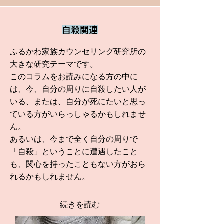
自殺関連
ふるかわ家族カウンセリング研究所の
大きな研究テーマです。
このコラムをお読みになる方の中に
は、今、自分の周りに自殺したい人が
いる、または、自分が死にたいと思っ
ている方がいらっしゃるかもしれませ
ん。
あるいは、今まで全く自分の周りで
「自殺」ということに遭遇したこと
も、関心を持ったこともない方がおら
れるかもしれません。
続きを読む