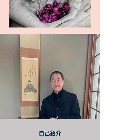
​自己紹介