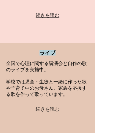
続きを読む
ライブ
全国で心理に関する講演会と自作の歌
のライブを実施中。
学校では児童・生徒と一緒に作った歌
や子育て中のお母さん、家族を応援す
る歌を作って歌っています。
​続きを読む